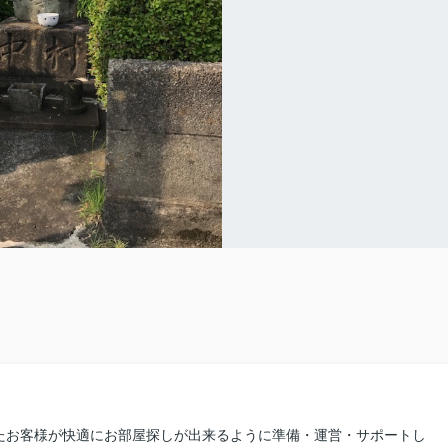
たお客様が快適にお部屋探しが出来るように準備・運営・サポートし