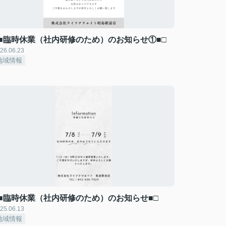
□■臨時休業（社内研修のため）のお知らせ①■□
26.06.23
地域情報
□■臨時休業（社内研修のため）のお知らせ■□
25.06.13
地域情報