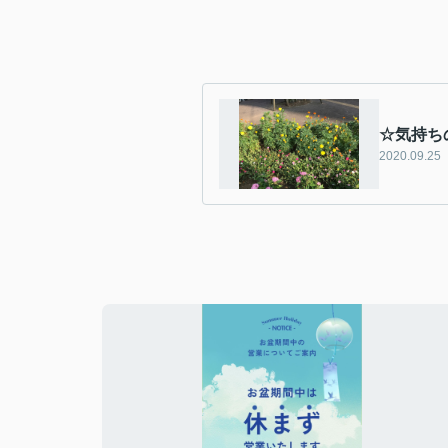
☆気持ち
2020.09.25