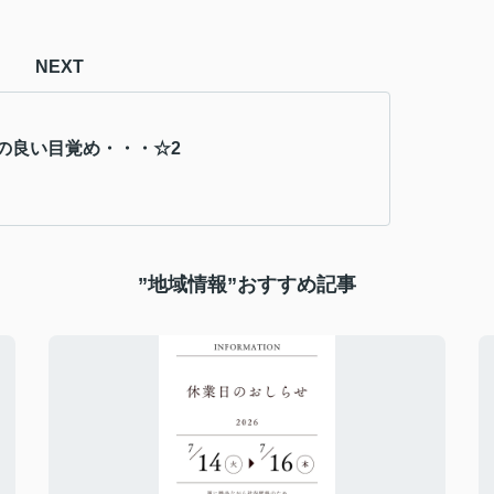
NEXT
の良い目覚め・・・☆2
”地域情報”おすすめ記事