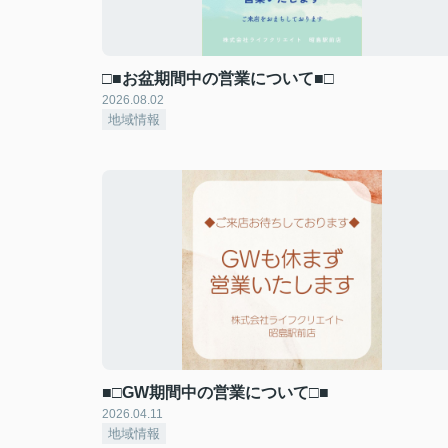
□■お盆期間中の営業について■□
2026.08.02
地域情報
■□GW期間中の営業について□■
2026.04.11
地域情報