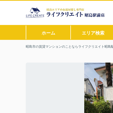
ホーム
エリア検索
昭島市の賃貸マンションのことならライフクリエイト昭島