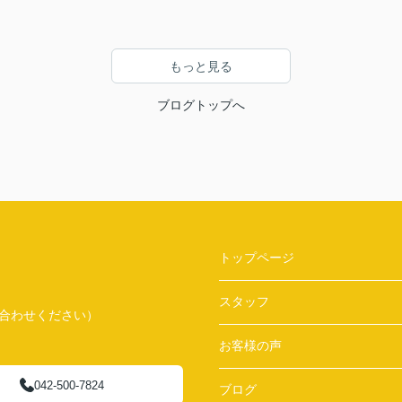
もっと見る
ブログトップへ
トップページ
スタッフ
問い合わせください）
お客様の声
042-500-7824
ブログ