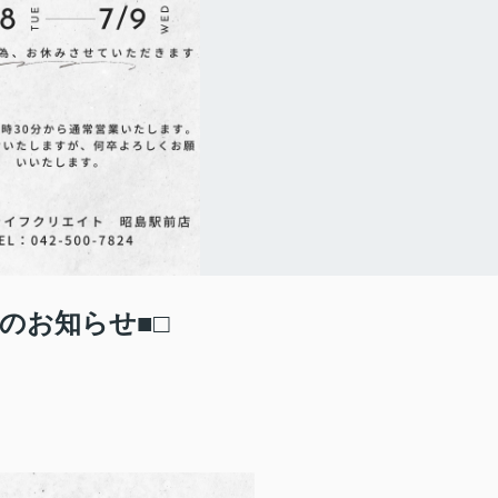
のお知らせ■□