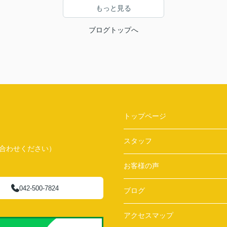
もっと見る
ブログトップへ
トップページ
スタッフ
問い合わせください）
お客様の声
042-500-7824
ブログ
アクセスマップ