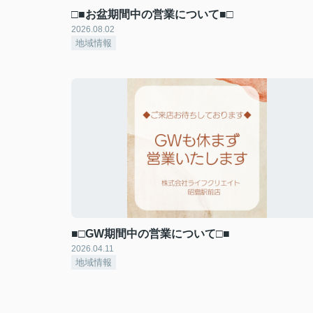
□■お盆期間中の営業について■□
2026.08.02
地域情報
■□GW期間中の営業について□■
2026.04.11
地域情報