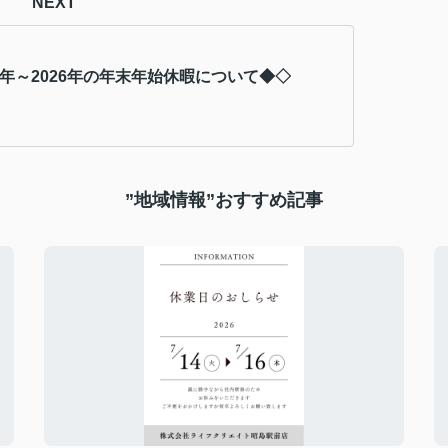
NEXT
25年～2026年の年末年始休暇について◆◇
”地域情報”おすすめ記事