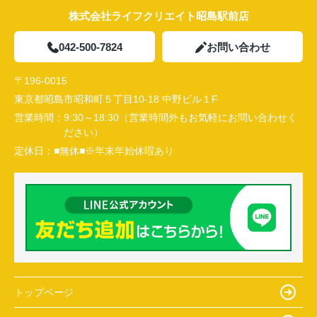
株式会社ライフクリエイト昭島駅前店
042-500-7824
お問い合わせ
〒196-0015
東京都昭島市昭和町５丁目10-18 中野ビル１F
営業時間：
9:30～18:30（営業時間外もお気軽にお問い合わせく
ださい）
定休日：
■無休■※年末年始休暇あり
トップページ