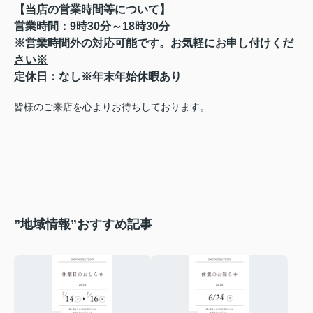
【当店の営業時間等について】
営業時間：9時30分～18時30分
※営業時間外の対応可能です。お気軽にお申し付けくだ
さい※
定休日：なし※年末年始休暇あり
皆様のご来店を心よりお待ちしております。
”地域情報”おすすめ記事