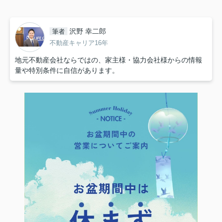
沢野 幸二郎
筆者
不動産キャリア16年
地元不動産会社ならではの、家主様・協力会社様からの情報
量や特別条件に自信があります。