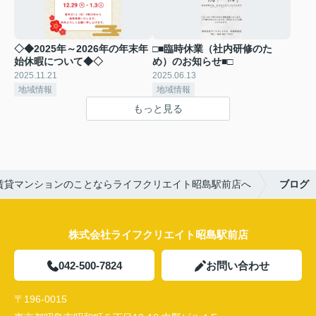
◇◆2025年～2026年の年末年
□■臨時休業（社内研修のた
始休暇について◆◇
め）のお知らせ■□
2025.11.21
2025.06.13
地域情報
地域情報
もっと見る
賃貸マンションのことならライフクリエイト昭島駅前店へ
ブログ
株式会社ライフクリエイト昭島駅前店
042-500-7824
お問い合わせ
〒196-0015