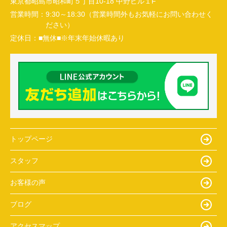
東京都昭島市昭和町５丁目10-18 中野ビル１F
営業時間：
9:30～18:30（営業時間外もお気軽にお問い合わせく
ださい）
定休日：
■無休■※年末年始休暇あり
トップページ
スタッフ
お客様の声
ブログ
アクセスマップ