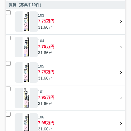
賃貸（募集中
10
件）
103
7.75万円
31.66㎡
104
7.75万円
31.66㎡
105
7.75万円
31.66㎡
101
7.95万円
31.66㎡
106
7.95万円
31.66㎡