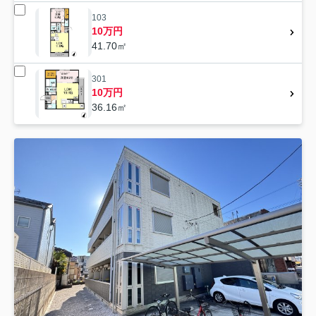
103
10万円
41.70㎡
301
10万円
36.16㎡