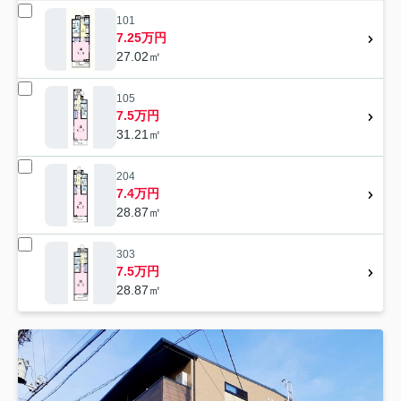
101
7.25万円
27.02㎡
105
7.5万円
31.21㎡
204
7.4万円
28.87㎡
303
7.5万円
28.87㎡