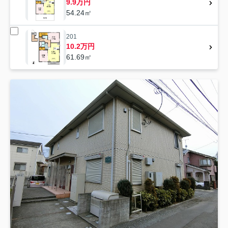
9.9万円
54.24㎡
201
10.2万円
61.69㎡