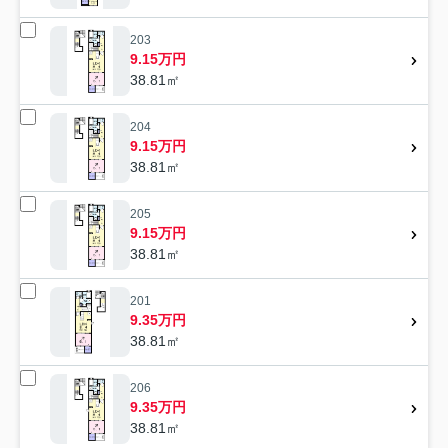
203
9.15万円
38.81㎡
204
9.15万円
38.81㎡
205
9.15万円
38.81㎡
201
9.35万円
38.81㎡
206
9.35万円
38.81㎡