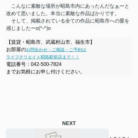
こんなに素敵な場所が昭島市内にあったんだなぁーと
改めて思いました。本当に素敵な作品ばかりです。
そして、掲載されている全ての作品に昭島市への愛を
感じましたーo(^-^)o
【賃貸・昭島市、武蔵村山市、福生市】
お部屋の
お問合わせ・ご相談・ご予約は
ライフクリエイト昭島駅前店まで！！
電話番号：
042-500-7824
までお気軽にお申し付けください。
NEXT