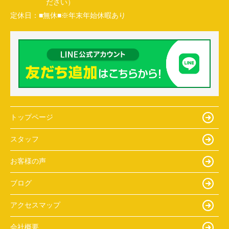
ださい）
定休日：
■無休■※年末年始休暇あり
トップページ
スタッフ
お客様の声
ブログ
アクセスマップ
会社概要