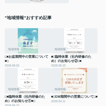
”地域情報”おすすめ記事
地域情報
地域情報
□■お盆期間中の営業について
■□臨時休業（社内研修のた
■□
め）のお知らせ②□■
2026.08.02
2026.06.25
地域情報
地域情報
□■臨時休業（社内研修のた
■□GW期間中の営業について□■
め）のお知らせ①■□
2026.04.11
2026.06.23