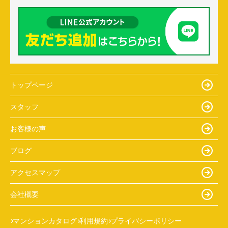
トップページ
スタッフ
お客様の声
ブログ
アクセスマップ
会社概要
マンションカタログ
利用規約
プライバシーポリシー