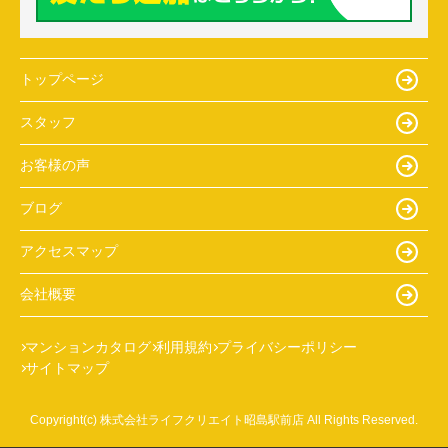
トップページ
スタッフ
お客様の声
ブログ
アクセスマップ
会社概要
マンションカタログ
利用規約
プライバシーポリシー
サイトマップ
Copyright(c) 株式会社ライフクリエイト昭島駅前店 All Rights Reserved.