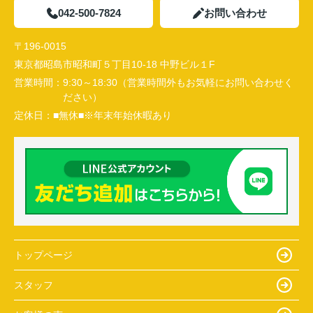
042-500-7824
お問い合わせ
〒196-0015
東京都昭島市昭和町５丁目10-18 中野ビル１F
営業時間：
9:30～18:30（営業時間外もお気軽にお問い合わせく
ださい）
定休日：
■無休■※年末年始休暇あり
トップページ
スタッフ