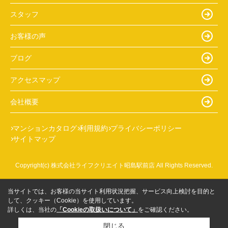
スタッフ
お客様の声
ブログ
アクセスマップ
会社概要
マンションカタログ
利用規約
プライバシーポリシー
サイトマップ
Copyright(c) 株式会社ライフクリエイト昭島駅前店 All Rights Reserved.
当サイトでは、お客様の当サイト利用状況把握、サービス向上検討を目的と
して、クッキー（Cookie）を使用しています。
詳しくは、当社の
「Cookieの取扱いについて」
をご確認ください。
閉じる