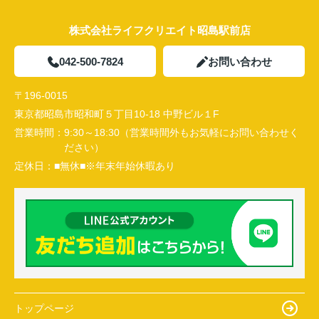
株式会社ライフクリエイト昭島駅前店
042-500-7824
お問い合わせ
〒196-0015
東京都昭島市昭和町５丁目10-18 中野ビル１F
営業時間：
9:30～18:30（営業時間外もお気軽にお問い合わせく
ださい）
定休日：
■無休■※年末年始休暇あり
トップページ