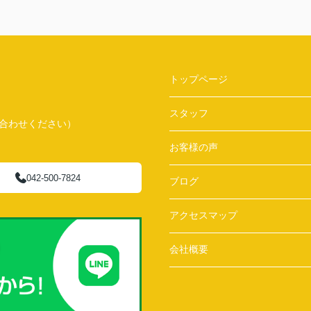
トップページ
スタッフ
問い合わせください）
お客様の声
042-500-7824
ブログ
アクセスマップ
会社概要