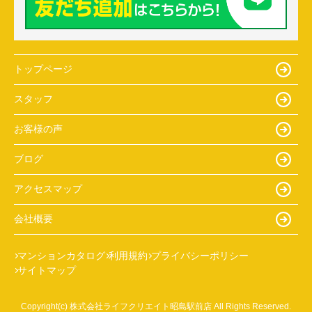
トップページ
スタッフ
お客様の声
ブログ
アクセスマップ
会社概要
マンションカタログ
利用規約
プライバシーポリシー
サイトマップ
Copyright(c) 株式会社ライフクリエイト昭島駅前店 All Rights Reserved.