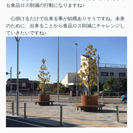
も食品ロス削減の行動になりますね♪
心掛けるだけで出来る事が結構ありそうですね。未来
のために、出来ることから食品ロス削減にチャレンジし
ていきたいですね♪