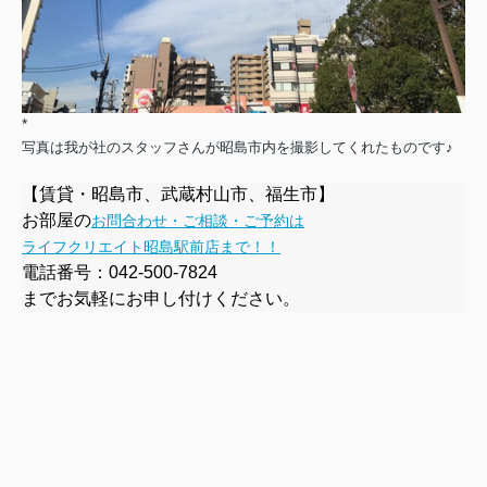
*
写真は我が社のスタッフさんが昭島市内を撮影してくれたものです♪
【賃貸・昭島市、武蔵村山市、福生市】
お部屋の
お問合わせ・ご相談・ご予約は
ライフクリエイト昭島駅前店まで！！
電話番号：
042-500-7824
までお気軽にお申し付けください。