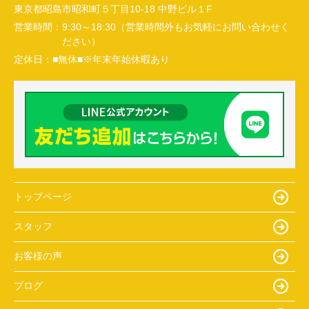
東京都昭島市昭和町５丁目10-18 中野ビル１F
営業時間：
9:30～18:30（営業時間外もお気軽にお問い合わせく
ださい）
定休日：
■無休■※年末年始休暇あり
トップページ
スタッフ
お客様の声
ブログ