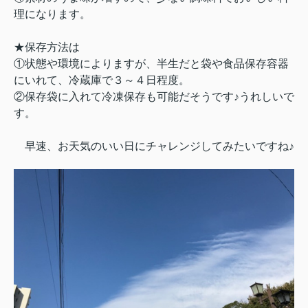
理になります。
★保存方法は
①状態や環境によりますが、半生だと袋や食品保存容器
にいれて、冷蔵庫で３～４日程度。
②保存袋に入れて冷凍保存も可能だそうです♪うれしいで
す。
早速、お天気のいい日にチャレンジしてみたいですね♪