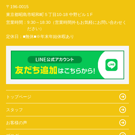
〒196-0015
東京都昭島市昭和町５丁目10-18 中野ビル１F
営業時間：
9:30～18:30（営業時間外もお気軽にお問い合わせく
ださい）
定休日：
■無休■※年末年始休暇あり
トップページ
スタッフ
お客様の声