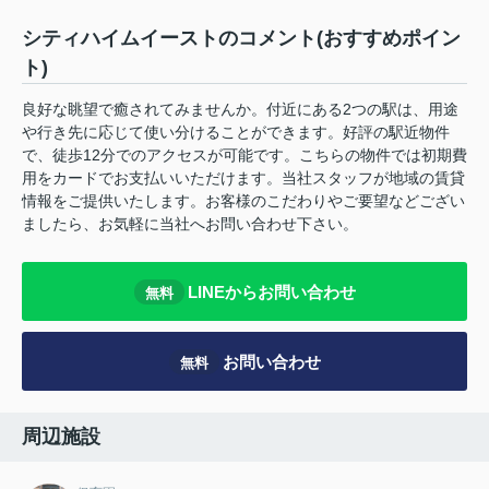
シティハイムイーストのコメント(おすすめポイン
ト)
良好な眺望で癒されてみませんか。付近にある2つの駅は、用途
や行き先に応じて使い分けることができます。好評の駅近物件
で、徒歩12分でのアクセスが可能です。こちらの物件では初期費
用をカードでお支払いいただけます。当社スタッフが地域の賃貸
情報をご提供いたします。お客様のこだわりやご要望などござい
ましたら、お気軽に当社へお問い合わせ下さい。
LINEからお問い合わせ
無料
お問い合わせ
無料
周辺施設