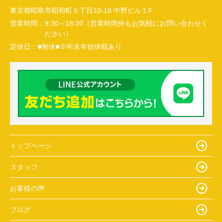
東京都昭島市昭和町５丁目10-18 中野ビル１F
営業時間：
9:30～18:30（営業時間外もお気軽にお問い合わせく
ださい）
定休日：
■無休■※年末年始休暇あり
トップページ
スタッフ
お客様の声
ブログ