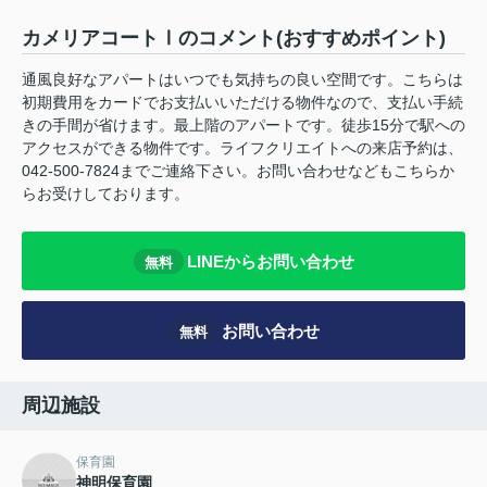
カメリアコートⅠのコメント(おすすめポイント)
通風良好なアパートはいつでも気持ちの良い空間です。こちらは
初期費用をカードでお支払いいただける物件なので、支払い手続
きの手間が省けます。最上階のアパートです。徒歩15分で駅への
アクセスができる物件です。ライフクリエイトへの来店予約は、
042-500-7824までご連絡下さい。お問い合わせなどもこちらか
らお受けしております。
LINEからお問い合わせ
無料
お問い合わせ
無料
周辺施設
保育園
神明保育園