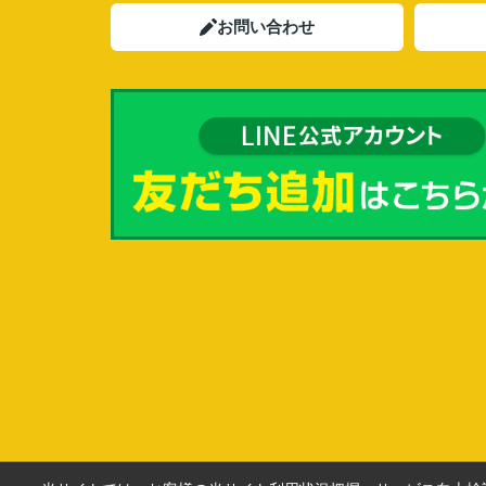
お問い合わせ