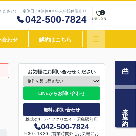
わせください） 定休日：■無休■※年末年始休暇あり
0
042-500-7824
お気に入り
い合わせ
解約はこちら
お気軽にお問い合わせください
LINEからお問い合わせ
来店予約
無料お問い合わせ
株式会社ライフクリエイト昭島駅前店
042-500-7824
9:30～18:30（営業時間外もお気軽にお