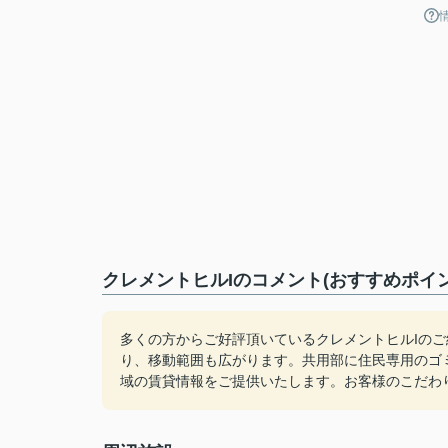
クレメントヒルIのコメント(おすすめポイン
多くの方からご好評頂いているクレメントヒルIの
り、移動範囲も広がります。共用部に住民専用のゴ
域の賃貸情報をご提供いたします。お客様のこだわ