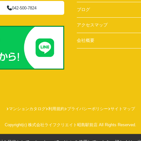
042-500-7824
ブログ
アクセスマップ
会社概要
マンションカタログ
利用規約
プライバシーポリシー
サイトマップ
Copyright(c) 株式会社ライフクリエイト昭島駅前店 All Rights Reserved.