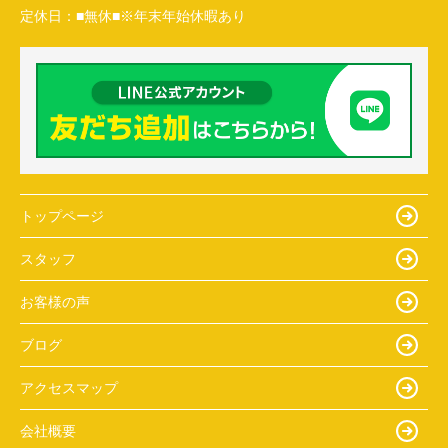
定休日：
■無休■※年末年始休暇あり
トップページ
スタッフ
お客様の声
ブログ
アクセスマップ
会社概要