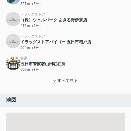
327ｍ（5分）
ドラッグストア
（株）ウェルパーク あきる野伊奈店
476ｍ（6分）
ドラッグストア
ドラッグストアバイゴー 五日市増戸店
564ｍ（8分）
警察
五日市警察署山田駐在所
609ｍ（8分）
すべて見る
地図