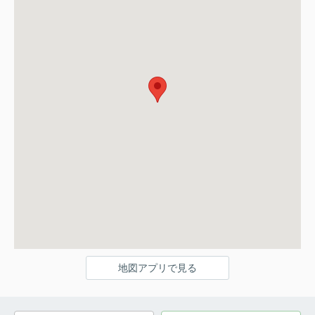
地図アプリで見る