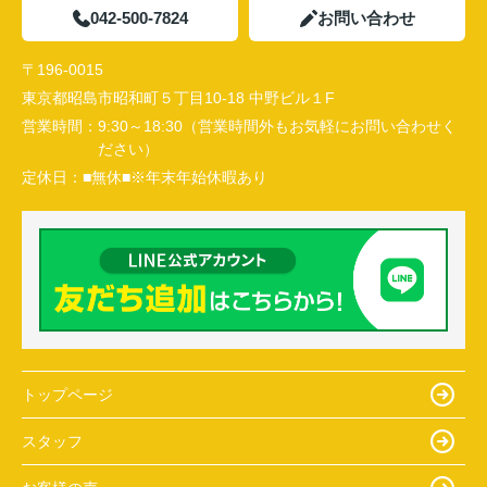
042-500-7824
お問い合わせ
〒196-0015
東京都昭島市昭和町５丁目10-18 中野ビル１F
営業時間：
9:30～18:30（営業時間外もお気軽にお問い合わせく
ださい）
定休日：
■無休■※年末年始休暇あり
トップページ
スタッフ