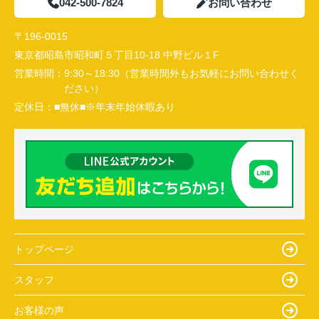
042-500-7824
お問い合わせ
〒196-0015
東京都昭島市昭和町５丁目10-18 中野ビル１F
営業時間：
9:30～18:30（営業時間外もお気軽にお問い合わせく
ださい）
定休日：
■無休■※年末年始休暇あり
トップページ
スタッフ
お客様の声