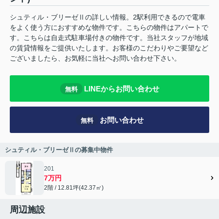
シュティル・ブリーゼⅡの詳しい情報。2駅利用できるので電車
をよく使う方におすすめな物件です。こちらの物件はアパートで
す。こちらは自走式駐車場付きの物件です。当社スタッフが地域
の賃貸情報をご提供いたします。お客様のこだわりやご要望など
ございましたら、お気軽に当社へお問い合わせ下さい。
LINEからお問い合わせ
無料
お問い合わせ
無料
シュティル・ブリーゼⅡの募集中物件
201
7万円
2階 / 12.81坪(42.37㎡)
周辺施設