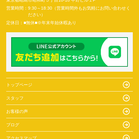
東京都昭島市昭和町５丁目10-18 中野ビル１F
営業時間：
9:30～18:30（営業時間外もお気軽にお問い合わせく
ださい）
定休日：
■無休■※年末年始休暇あり
トップページ
スタッフ
お客様の声
ブログ
アクセスマップ