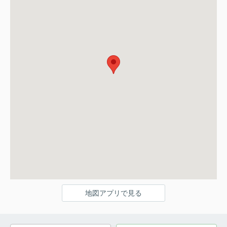
地図アプリで見る