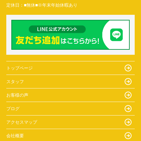
定休日：
■無休■※年末年始休暇あり
トップページ
スタッフ
お客様の声
ブログ
アクセスマップ
会社概要