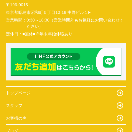
〒196-0015
東京都昭島市昭和町５丁目10-18 中野ビル１F
営業時間：
9:30～18:30（営業時間外もお気軽にお問い合わせく
ださい）
定休日：
■無休■※年末年始休暇あり
トップページ
スタッフ
お客様の声
ブログ