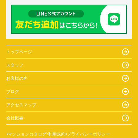
トップページ
スタッフ
お客様の声
ブログ
アクセスマップ
会社概要
マンションカタログ
利用規約
プライバシーポリシー