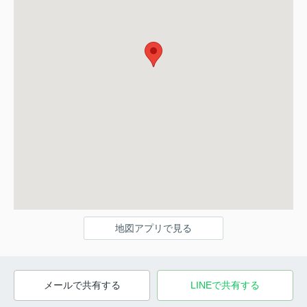
地図アプリで見る
メールで共有する
LINEで共有する