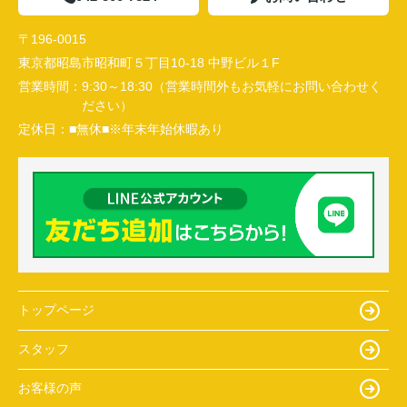
〒196-0015
東京都昭島市昭和町５丁目10-18 中野ビル１F
営業時間：
9:30～18:30（営業時間外もお気軽にお問い合わせく
ださい）
定休日：
■無休■※年末年始休暇あり
トップページ
スタッフ
お客様の声