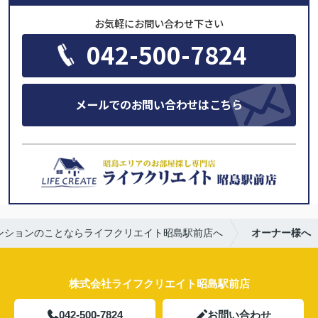
お気軽にお問い合わせ下さい
042-500-7824
メールでのお問い合わせはこちら
ンションのことならライフクリエイト昭島駅前店へ
オーナー様へ
株式会社ライフクリエイト昭島駅前店
042-500-7824
お問い合わせ