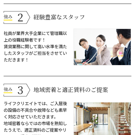
経験豊富なスタッフ
社員が業界大手企業にて管理職以
上の役職経験者です！
賃貸業務に関して高い水準を満た
したスタッフがご担当をさせてい
ただきます！
地域密着と適正賃料のご提案
ライフクリエイトでは、ご入居後
の設備の不具合や故障なども素早
く対応させていただきます。
地域密着ならではの市場を熟知し
たうえで、適正賃料のご提案やリ