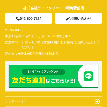
株式会社ライフクリエイト昭島駅前店
042-500-7824
お問い合わせ
〒196-0015
東京都昭島市昭和町５丁目10-18 中野ビル１F
営業時間：
9:30～18:30（営業時間外もお気軽にお問い合わせく
ださい）
定休日：
■無休■※年末年始休暇あり
トップページ