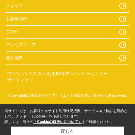
スタッフ
お客様の声
ブログ
アクセスマップ
会社概要
マンションカタログ
利用規約
プライバシーポリシー
サイトマップ
Copyright(c) 株式会社ライフクリエイト昭島駅前店 All Rights Reserved.
当サイトでは、お客様の当サイト利用状況把握、サービス向上検討を目的と
して、クッキー（Cookie）を使用しています。
詳しくは、当社の
「Cookieの取扱いについて」
をご確認ください。
閉じる