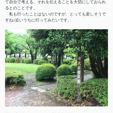
て自分で考える、それを伝えることを大切にしておられ
るとのことです。
私も行ったことはないのですが、とっても楽しそうで
すね♪近いうちに行ってみたいです。