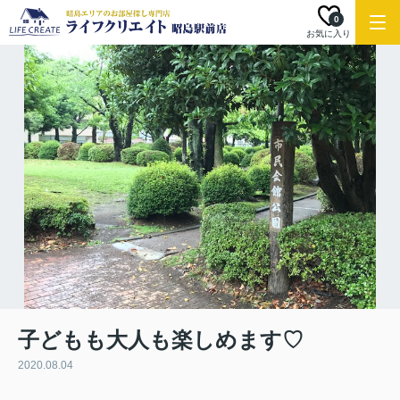
0
お気に入り
子どもも大人も楽しめます♡
2020.08.04