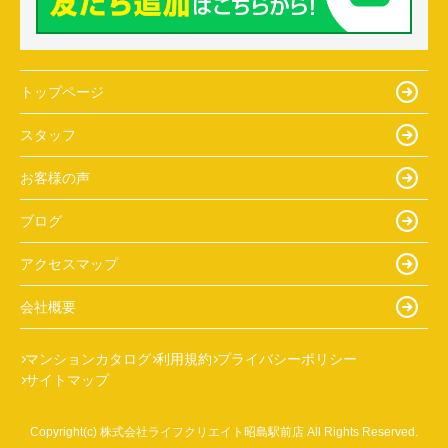
トップページ
スタッフ
お客様の声
ブログ
アクセスマップ
会社概要
マンションカタログ
利用規約
プライバシーポリシー
サイトマップ
Copyright(c) 株式会社ライフクリエイト昭島駅前店 All Rights Reserved.