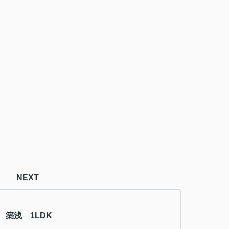
NEXT
 築浅 1LDK