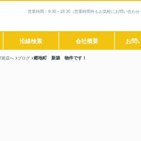
営業時間：9:30～18:30（営業時間外もお気軽にお問い合
沿線検索
会社概要
お問
郷地町 新築 物件です！
駅前店へ
ブログ