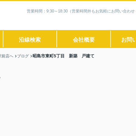
営業時間：9:30～18:30（営業時間外もお気軽にお問い合
沿線検索
会社概要
お問
昭島市東町5丁目 新築 戸建て
駅前店へ
ブログ
て