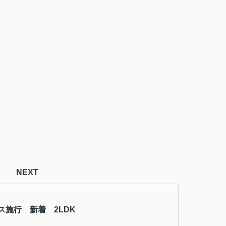
NEXT
ス施行 新着 2LDK