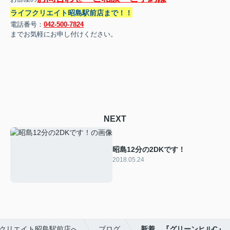
ライフクリエイト昭島駅前店まで！！
電話番号：
042-500-7824
までお気軽にお申し付けください。
NEXT
昭島12分の2DKです！
2018.05.24
クリエイト昭島駅前店へ
ブログ
新着 『グリーンヒルC』