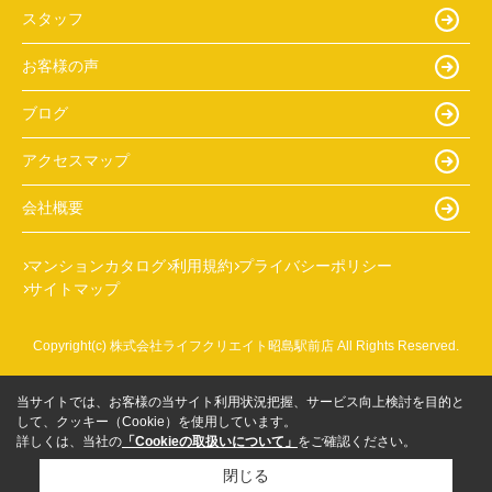
スタッフ
お客様の声
ブログ
アクセスマップ
会社概要
マンションカタログ
利用規約
プライバシーポリシー
サイトマップ
Copyright(c) 株式会社ライフクリエイト昭島駅前店 All Rights Reserved.
当サイトでは、お客様の当サイト利用状況把握、サービス向上検討を目的と
して、クッキー（Cookie）を使用しています。
詳しくは、当社の
「Cookieの取扱いについて」
をご確認ください。
閉じる