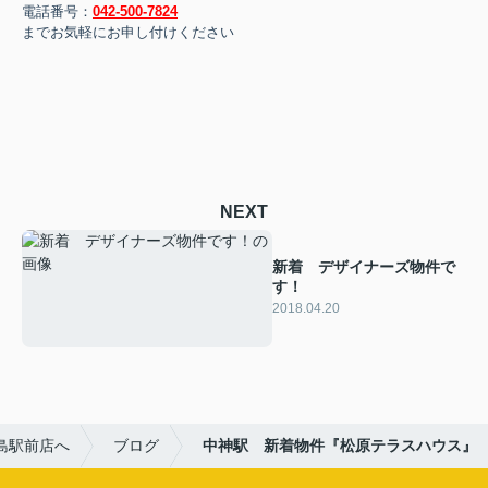
電話番号：
042-500-7824
までお気軽にお申し付けください
NEXT
新着 デザイナーズ物件で
す！
2018.04.20
島駅前店へ
ブログ
中神駅 新着物件『松原テラスハウス』