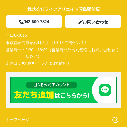
株式会社ライフクリエイト昭島駅前店
042-500-7824
お問い合わせ
〒196-0015
東京都昭島市昭和町５丁目10-18 中野ビル１F
営業時間：
9:30～18:30（営業時間外もお気軽にお問い合わせく
ださい）
定休日：
■無休■※年末年始休暇あり
トップページ