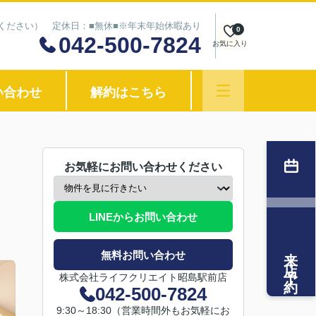
わせください） 定休日：■無休■※年末年始休暇あり
0
042-500-7824
お気に入り
い合わせ
解約はこちら
お気軽にお問い合わせください
LINEからお問い合わせ
来店予約
無料お問い合わせ
株式会社ライフクリエイト昭島駅前店
042-500-7824
9:30～18:30（営業時間外もお気軽にお