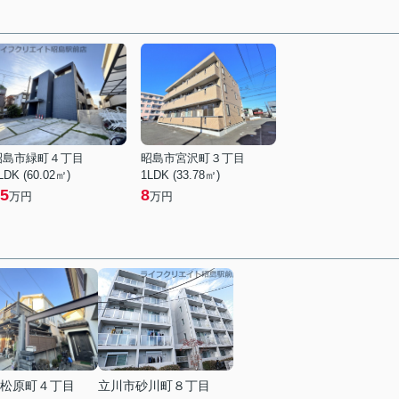
昭島市緑町４丁目
昭島市宮沢町３丁目
LDK (60.02㎡)
1LDK (33.78㎡)
5
8
万円
万円
松原町４丁目
立川市砂川町８丁目