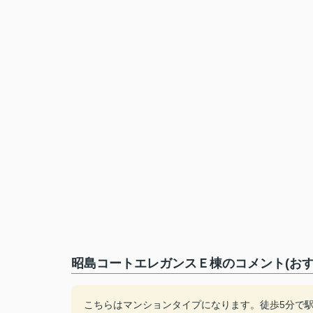
昭島コートエレガンスＥ棟のコメント(おす
こちらはマンションタイプになります。徒歩5分で