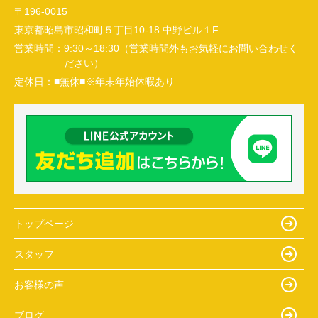
〒196-0015
東京都昭島市昭和町５丁目10-18 中野ビル１F
営業時間：
9:30～18:30（営業時間外もお気軽にお問い合わせく
ださい）
定休日：
■無休■※年末年始休暇あり
トップページ
スタッフ
お客様の声
ブログ