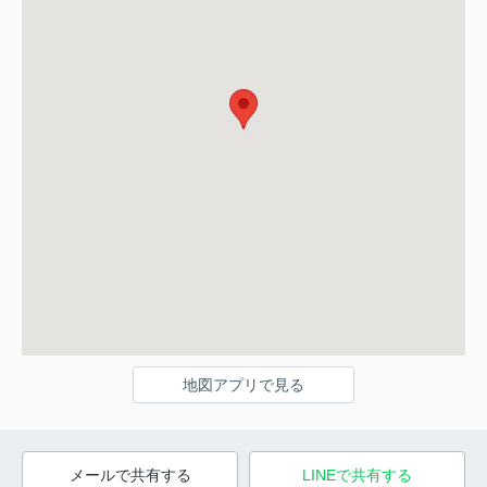
地図アプリで見る
メールで共有する
LINEで共有する