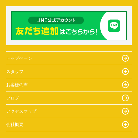
トップページ
スタッフ
お客様の声
ブログ
アクセスマップ
会社概要