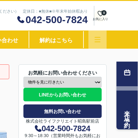
わせください） 定休日：■無休■※年末年始休暇あり
0
042-500-7824
お気に入り
い合わせ
解約はこちら
お気軽にお問い合わせください
LINEからお問い合わせ
来店予約
無料お問い合わせ
株式会社ライフクリエイト昭島駅前店
042-500-7824
9:30～18:30（営業時間外もお気軽にお