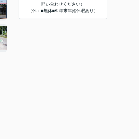
問い合わせください）
（休：■無休■※年末年始休暇あり）