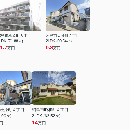
昭島市松原町３丁目
昭島市大神町２丁目
LDK (71.88㎡)
2LDK (60.54㎡)
1.7
9.8
万円
万円
松原町４丁目
昭島市昭和町４丁目
8.00㎡)
2LDK (62.52㎡)
14
円
万円