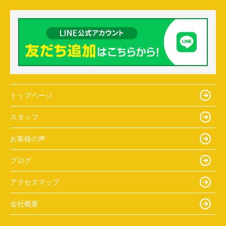
トップページ
スタッフ
お客様の声
ブログ
アクセスマップ
会社概要