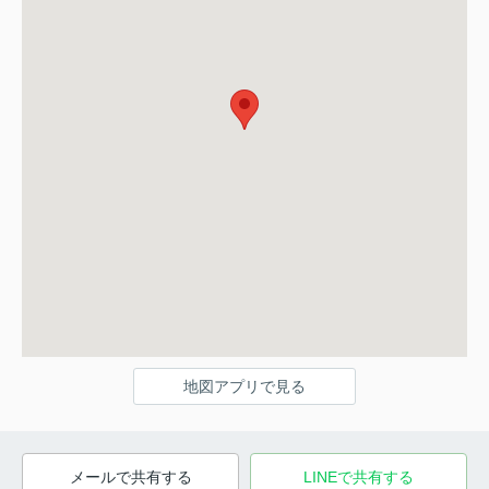
地図アプリで見る
メールで共有する
LINEで共有する