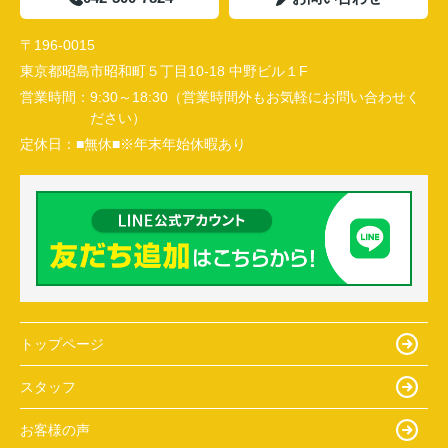
〒196-0015
東京都昭島市昭和町５丁目10-18 中野ビル１F
営業時間：
9:30～18:30（営業時間外もお気軽にお問い合わせく
ださい）
定休日：
■無休■※年末年始休暇あり
トップページ
スタッフ
お客様の声