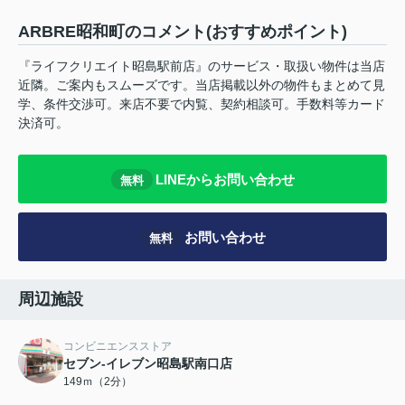
ARBRE昭和町のコメント(おすすめポイント)
『ライフクリエイト昭島駅前店』のサービス・取扱い物件は当店
近隣。ご案内もスムーズです。当店掲載以外の物件もまとめて見
学、条件交渉可。来店不要で内覧、契約相談可。手数料等カード
決済可。
LINEからお問い合わせ
無料
お問い合わせ
無料
周辺施設
コンビニエンスストア
セブン-イレブン昭島駅南口店
149ｍ（2分）