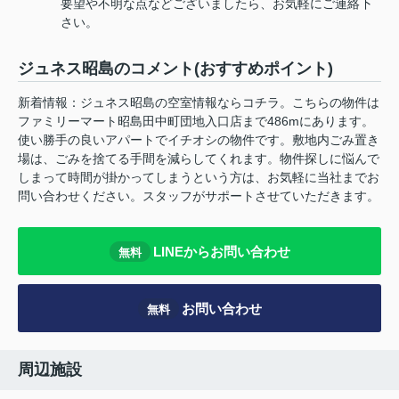
要望や不明な点などございましたら、お気軽にご連絡下
さい。
ジュネス昭島のコメント(おすすめポイント)
新着情報：ジュネス昭島の空室情報ならコチラ。こちらの物件は
ファミリーマート昭島田中町団地入口店まで486mにあります。
使い勝手の良いアパートでイチオシの物件です。敷地内ごみ置き
場は、ごみを捨てる手間を減らしてくれます。物件探しに悩んで
しまって時間が掛かってしまうという方は、お気軽に当社までお
問い合わせください。スタッフがサポートさせていただきます。
LINEからお問い合わせ
無料
お問い合わせ
無料
周辺施設