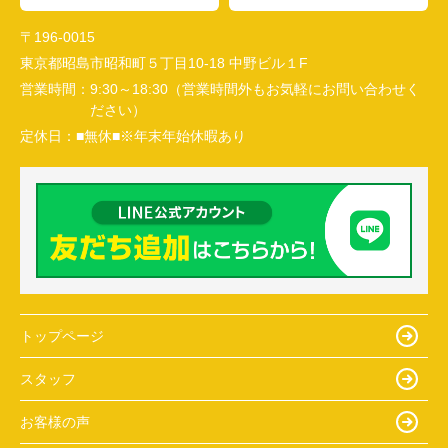
〒196-0015
東京都昭島市昭和町５丁目10-18 中野ビル１F
営業時間：
9:30～18:30（営業時間外もお気軽にお問い合わせく
ださい）
定休日：
■無休■※年末年始休暇あり
トップページ
スタッフ
お客様の声