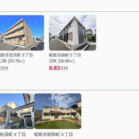
昭島市宮沢町３丁目
昭島市緑町５丁目
LDK (33.78㎡)
1DK (34.69㎡)
8.83
万円
万円
松原町４丁目
昭島市昭和町４丁目