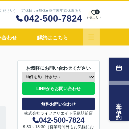
わせください） 定休日：■無休■※年末年始休暇あり
0
042-500-7824
お気に入り
い合わせ
解約はこちら
お気軽にお問い合わせください
LINEからお問い合わせ
来店予約
無料お問い合わせ
株式会社ライフクリエイト昭島駅前店
042-500-7824
9:30～18:30（営業時間外もお気軽にお