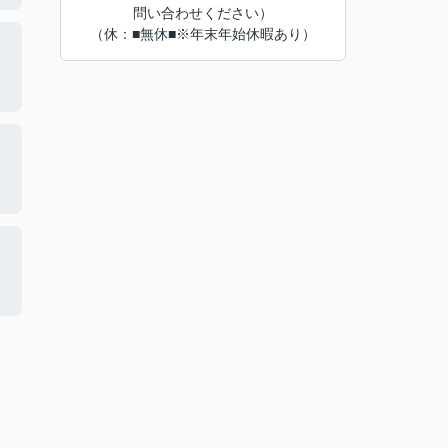
問い合わせください）
（休：■無休■※年末年始休暇あり）