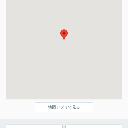
地図アプリで見る