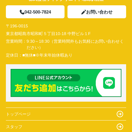
042-500-7824
お問い合わせ
〒196-0015
東京都昭島市昭和町５丁目10-18 中野ビル１F
営業時間：
9:30～18:30（営業時間外もお気軽にお問い合わせく
ださい）
定休日：
■無休■※年末年始休暇あり
トップページ
スタッフ