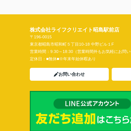
株式会社ライフクリエイト昭島駅前店
〒196-0015
東京都昭島市昭和町５丁目10-18 中野ビル１F
営業時間：
9:30～18:30（営業時間外もお気軽にお
定休日：
■無休■※年末年始休暇あり
お問い合わせ