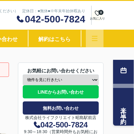
わせください） 定休日：■無休■※年末年始休暇あり
0
042-500-7824
お気に入り
い合わせ
解約はこちら
お気軽にお問い合わせください
LINEからお問い合わせ
来店予約
無料お問い合わせ
株式会社ライフクリエイト昭島駅前店
042-500-7824
9:30～18:30（営業時間外もお気軽にお