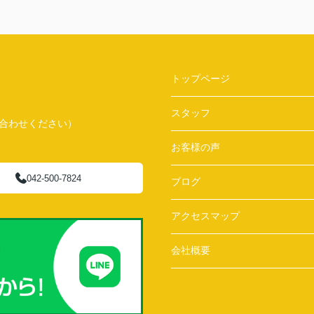
トップページ
スタッフ
問い合わせください）
お客様の声
042-500-7824
ブログ
アクセスマップ
会社概要