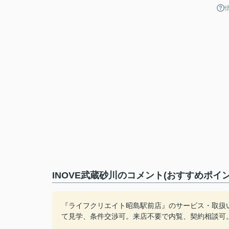
INOVE武蔵砂川のコメント(おすすめポイン
『ライフクリエイト昭島駅前店』のサービス・取扱
て見学、条件交渉可。来店不要で内覧、契約相談可