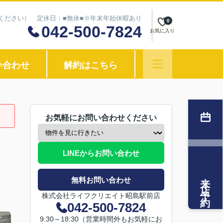
わせください） 定休日：■無休■※年末年始休暇あり
0
042-500-7824
お気に入り
い合わせ
解約はこちら
お気軽にお問い合わせください
LINEからお問い合わせ
来店予約
無料お問い合わせ
株式会社ライフクリエイト昭島駅前店
042-500-7824
9:30～18:30（営業時間外もお気軽にお