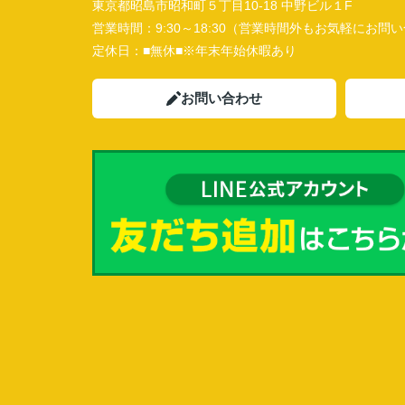
東京都昭島市昭和町５丁目10-18 中野ビル１F
営業時間：
9:30～18:30（営業時間外もお気軽にお
定休日：
■無休■※年末年始休暇あり
お問い合わせ