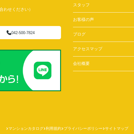
スタッフ
問い合わせください）
お客様の声
042-500-7824
ブログ
アクセスマップ
会社概要
マンションカタログ
利用規約
プライバシーポリシー
サイトマップ