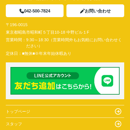
042-500-7824
お問い合わせ
〒196-0015
東京都昭島市昭和町５丁目10-18 中野ビル１F
営業時間：
9:30～18:30（営業時間外もお気軽にお問い合わせく
ださい）
定休日：
■無休■※年末年始休暇あり
トップページ
スタッフ