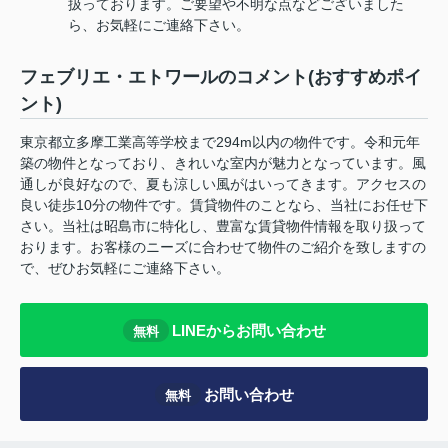
扱っております。ご要望や不明な点などございました
ら、お気軽にご連絡下さい。
フェブリエ・エトワールのコメント(おすすめポイ
ント)
東京都立多摩工業高等学校まで294m以内の物件です。令和元年
築の物件となっており、きれいな室内が魅力となっています。風
通しが良好なので、夏も涼しい風がはいってきます。アクセスの
良い徒歩10分の物件です。賃貸物件のことなら、当社にお任せ下
さい。当社は昭島市に特化し、豊富な賃貸物件情報を取り扱って
おります。お客様のニーズに合わせて物件のご紹介を致しますの
で、ぜひお気軽にご連絡下さい。
LINEからお問い合わせ
無料
お問い合わせ
無料