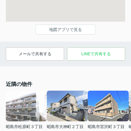
地図アプリで見る
メールで共有する
LINEで共有する
近隣の物件
昭島市松原町３丁目
昭島市大神町２丁目
昭島市宮沢町３丁目