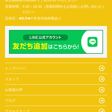
東京都昭島市昭和町５丁目10-18 中野ビル１F
営業時間：
9:30～18:30（営業時間外もお気軽にお問い合わせく
ださい）
定休日：
■無休■※年末年始休暇あり
トップページ
スタッフ
お客様の声
ブログ
アクセスマップ