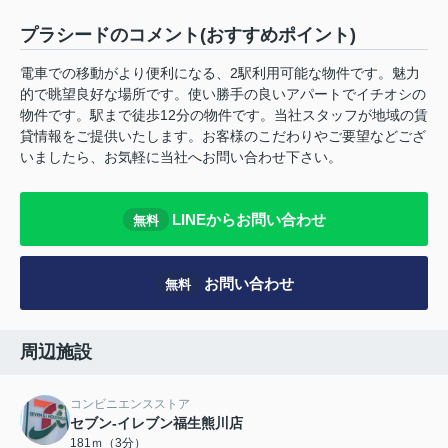
プラシードのコメント(おすすめポイント)
電車での移動がより便利になる、2駅利用可能な物件です。魅力
的で眺望良好な場所です。使い勝手の良いアパートでイチオシの
物件です。駅まで徒歩12分の物件です。当社スタッフが地域の賃
貸情報をご提供いたします。お客様のこだわりやご要望などござ
いましたら、お気軽に当社へお問い合わせ下さい。
LINEからお問い合わせ
無料
お問い合わせ
無料
周辺施設
コンビニエンスストア
セブン-イレブン福生熊川店
181ｍ（3分）