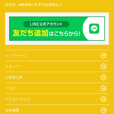
定休日：
■無休■※年末年始休暇あり
トップページ
スタッフ
お客様の声
ブログ
アクセスマップ
会社概要