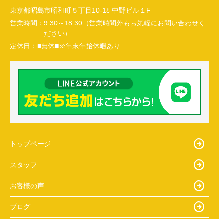
東京都昭島市昭和町５丁目10-18 中野ビル１F
営業時間：
9:30～18:30（営業時間外もお気軽にお問い合わせく
ださい）
定休日：
■無休■※年末年始休暇あり
トップページ
スタッフ
お客様の声
ブログ