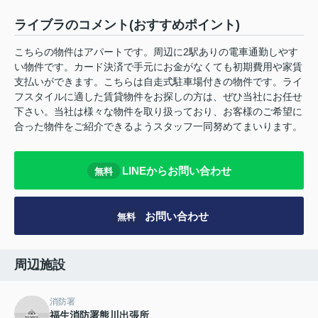
ライブラのコメント(おすすめポイント)
こちらの物件はアパートです。周辺に2駅ありの電車通勤しやす
い物件です。カード決済で手元にお金がなくても初期費用や家賃
支払いができます。こちらは自走式駐車場付きの物件です。ライ
フスタイルに適した賃貸物件をお探しの方は、ぜひ当社にお任せ
下さい。当社は様々な物件を取り扱っており、お客様のご希望に
合った物件をご紹介できるようスタッフ一同努めてまいります。
LINEからお問い合わせ
無料
お問い合わせ
無料
周辺施設
消防署
福生消防署熊川出張所