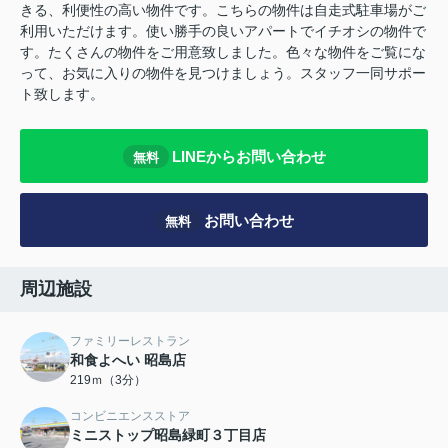
きる、利便性の高い物件です。こちらの物件は自走式駐車場がご
利用いただけます。使い勝手の良いアパートでイチオシの物件で
す。たくさんの物件をご用意致しました。色々な物件をご覧にな
って、お気に入りの物件を見つけましょう。スタッフ一同サポー
ト致します。
LINEからお問い合わせ
無料
お問い合わせ
無料
周辺施設
ファミリーレストラン
和食よへい 昭島店
219ｍ（3分）
コンビニエンスストア
ミニストップ昭島緑町３丁目店