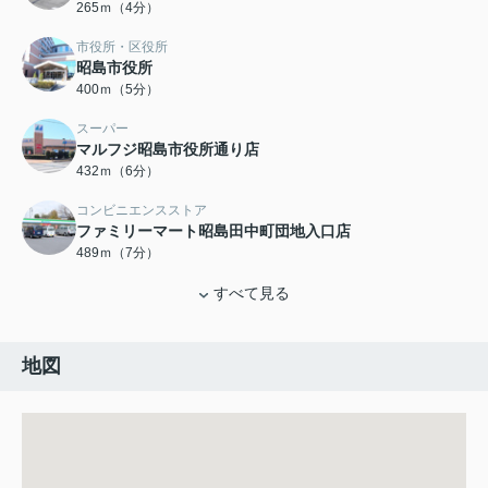
265ｍ（4分）
市役所・区役所
昭島市役所
400ｍ（5分）
スーパー
マルフジ昭島市役所通り店
432ｍ（6分）
コンビニエンスストア
ファミリーマート昭島田中町団地入口店
489ｍ（7分）
すべて見る
地図