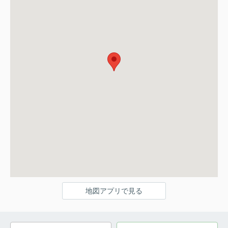
地図アプリで見る