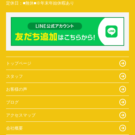
定休日：
■無休■※年末年始休暇あり
トップページ
スタッフ
お客様の声
ブログ
アクセスマップ
会社概要