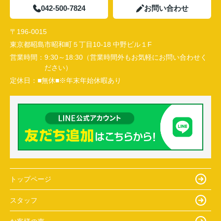
042-500-7824
お問い合わせ
〒196-0015
東京都昭島市昭和町５丁目10-18 中野ビル１F
営業時間：
9:30～18:30（営業時間外もお気軽にお問い合わせく
ださい）
定休日：
■無休■※年末年始休暇あり
トップページ
スタッフ