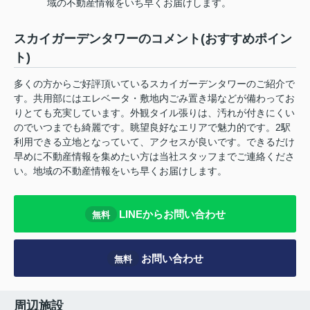
域の不動産情報をいち早くお届けします。
スカイガーデンタワーのコメント(おすすめポイン
ト)
多くの方からご好評頂いているスカイガーデンタワーのご紹介で
す。共用部にはエレベータ・敷地内ごみ置き場などが備わってお
りとても充実しています。外観タイル張りは、汚れが付きにくい
のでいつまでも綺麗です。眺望良好なエリアで魅力的です。2駅
利用できる立地となっていて、アクセスが良いです。できるだけ
早めに不動産情報を集めたい方は当社スタッフまでご連絡くださ
い。地域の不動産情報をいち早くお届けします。
LINEからお問い合わせ
無料
お問い合わせ
無料
周辺施設