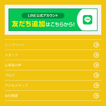
トップページ
スタッフ
お客様の声
ブログ
アクセスマップ
会社概要