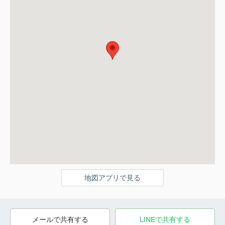
地図アプリで見る
メールで共有する
LINEで共有する