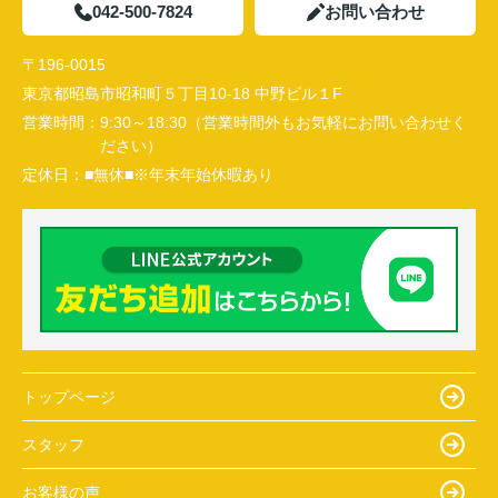
042-500-7824
お問い合わせ
〒196-0015
東京都昭島市昭和町５丁目10-18 中野ビル１F
営業時間：
9:30～18:30（営業時間外もお気軽にお問い合わせく
ださい）
定休日：
■無休■※年末年始休暇あり
トップページ
スタッフ
お客様の声